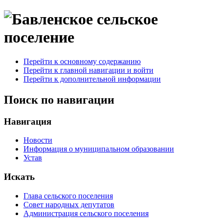
Перейти к основному содержанию
Перейти к главной навигации и войти
Перейти к дополнительной информации
Поиск по навигации
Навигация
Новости
Информация о муниципальном образовании
Устав
Искать
Глава сельского поселения
Совет народных депутатов
Администрация сельского поселения