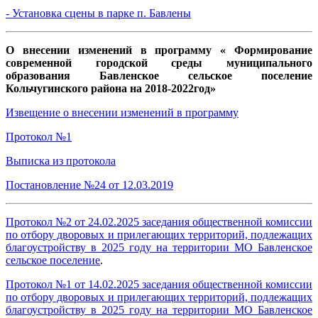
- Установка сцены в парке п. Бавлены
О внесении изменений в программу « Формирование
современной городской среды муниципального
образования Бавленское сельское поселение
Кольчугинского района на 2018-2022год»
Извещение о внесении изменений в программу
Протокол №1
Выписка из протокола
Постановление №24 от 12.03.2019
Протокол №2 от 24.02.2025 заседания общественной комиссии
по отбору дворовых и прилегающих территорий, подлежащих
благоустройству в 2025 году на территории МО Бавленское
сельское поселение
.
Протокол №1 от 14.02.2025 заседания общественной комиссии
по отбору дворовых и прилегающих территорий, подлежащих
благоустройству в 2025 году на территории МО Бавленское