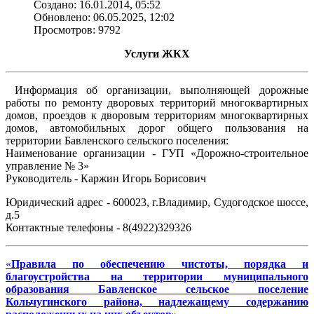
Создано: 16.01.2014, 05:52
Обновлено: 06.05.2025, 12:02
Просмотров: 9792
Услуги ЖКХ
Информация об организации, выполняющей дорожные
работы по ремонту дворовых территорий многоквартирных
домов, проездов к дворовым территориям многоквартирных
домов, автомобильных дорог общего пользования на
территории Бавленского сельского поселения:
Наименование организации - ГУП «Дорожно-строительное
управление № 3»
Руководитель - Каржин Игорь Борисович
Юридический адрес - 600023, г.Владимир, Судогодское шоссе,
д.5
Контактные телефоны - 8(4922)329326
«
Правила по обеспечению чистоты, порядка и
благоустройства на территории муниципального
образования Бавленское сельское поселение
Кольчугинского района, надлежащему содержанию