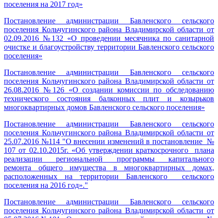
поселения на 2017 год»
Постановление администрации Бавленского сельского
поселения Кольчугинского района Владимирской области от
02.09.2016 №132 «О проведении месячника по санитарной
очистке и благоустройству территории Бавленского сельского
поселения»
Постановление администрации Бавленского сельского
поселения Кольчугинского района Владимирской области от
26.08.2016 №126 «О создании комиссии по обследованию
технического состояния балконных плит и козырьков
многоквартирных домов Бавленского сельского поселения»
Постановление администрации Бавленского сельского
поселения Кольчугинского района Владимирской области от
25.07.2016 №114 "О внесении изменений в постановление №
107 от 02.10.2015г. «Об утверждении краткосрочного плана
реализации региональной программы капитального
ремонта общего имущества в многоквартирных домах,
расположенных на территории Бавленского сельского
поселения на 2016 год»."
Постановление администрации Бавленского сельского
поселения Кольчугинского района Владимирской области от