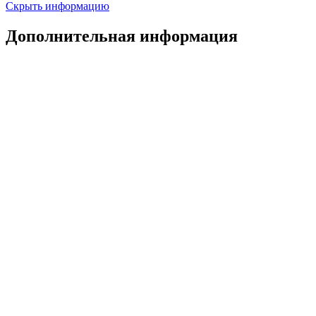
Скрыть информацию
Дополнительная информация