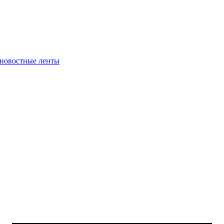
 новостные ленты