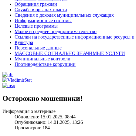
Обращения граждан
Служба в органах власти
Сведения о доходах муниципальных служащих
Информационные системы
Целевые программы
Малое и среднее предпринимательство
Ссылки на государственные информационные ресурсы и
Культура
Персональные данные
МАССОВЫЕ СОЦИАЛЬНО ЗНАЧИМЫЕ УСЛУГИ
Муниципальные контроли
Противодействие коррупции
Осторожно мошенники!
Информация о материале
Обновлено: 15.01.2025, 08:44
Опубликовано: 14.01.2025, 13:26
Просмотров: 184