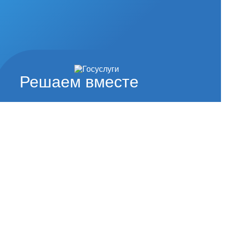
Решаем вместе