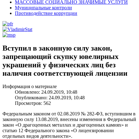
МАССОВЫЕ СОЦИАЛЬНО ЗНАЧИМЫЕ УСЛУГИ
Муниципальные контроли
Противодействие коррупции
Вступил в законную силу закон,
запрещающий скупку ювелирных
украшений у физических лиц без
наличия соответствующей лицензии
Информация о материале
Обновлено: 24.09.2019, 10:48
Опубликовано: 24.09.2019, 10:48
Просмотров: 562
Федеральным законом от 02.08.2019 № 282-ФЗ, вступившим в
законную силу 13.08.2019, внесены изменения в Федеральный
закон «О драгоценных металлах и драгоценных камнях» и
статью 12 Федерального закона «О лицензировании
отдельных видов деятельности».