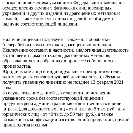
Согласно положениям указанного Федерального закона, для
осуществления скупки у физических лиц ювелирных
украшений и других изделий из драгоценных металлов и
камней, а также лома указанных изделий, необходимо
наличие соответствующей лицензии.
Наличие лицензии потребуется также для обработки
(переработки) лома и отходов драгоценных металлов.
Исключение составит, в частности, аналогичная деятельность
в отношении лома и отходов драгоценных металлов,
образовавшихся и собранных в процессе собственного
производства.
Юридические лица и индивидуальные предприниматели,
занимающиеся соответствующей деятельностью, обязаны
получить указанную лицензию не позднее 13 февраля 2021
года.
За осуществление данной деятельности по истечение
указанного срока без соответствующей лицензии
предусмотрена административная ответственность в виде
штрафа (для должностных лиц - от 4 тыс. до 5 тыс. руб., для
юридических лиц - от 40 тыс. до 50 тыс. руб.), а также
возможность конфискации изготовленной продукции, орудий
производства и сырья