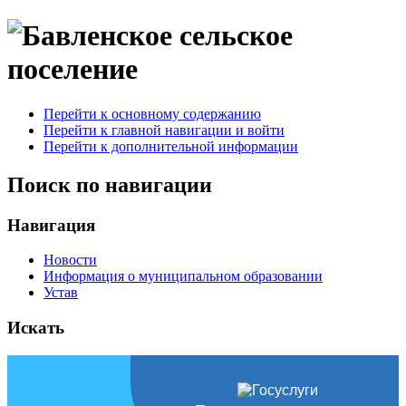
Перейти к основному содержанию
Перейти к главной навигации и войти
Перейти к дополнительной информации
Поиск по навигации
Навигация
Новости
Информация о муниципальном образовании
Устав
Искать