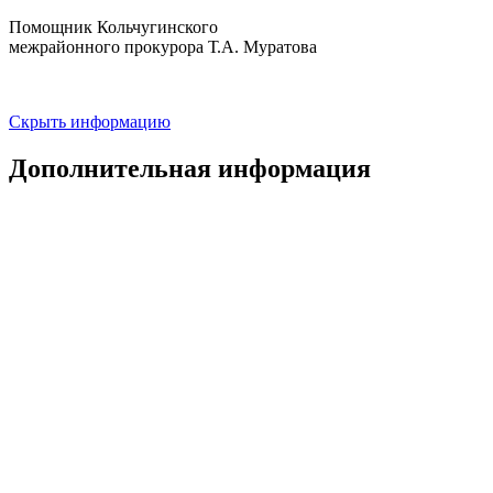
Помощник Кольчугинского
межрайонного прокурора Т.А. Муратова
Скрыть информацию
Дополнительная информация