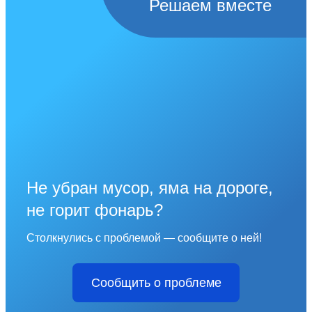
Решаем вместе
Не убран мусор, яма на дороге,
не горит фонарь?
Столкнулись с проблемой — сообщите о ней!
Сообщить о проблеме