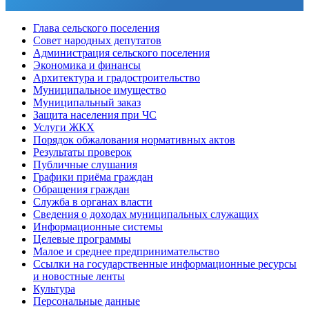
Глава сельского поселения
Совет народных депутатов
Администрация сельского поселения
Экономика и финансы
Архитектура и градостроительство
Муниципальное имущество
Муниципальный заказ
Защита населения при ЧС
Услуги ЖКХ
Порядок обжалования нормативных актов
Результаты проверок
Публичные слушания
Графики приёма граждан
Обращения граждан
Служба в органах власти
Сведения о доходах муниципальных служащих
Информационные системы
Целевые программы
Малое и среднее предпринимательство
Ссылки на государственные информационные ресурсы
и новостные ленты
Культура
Персональные данные