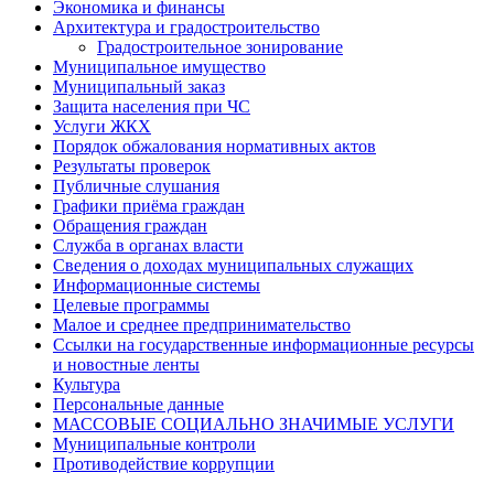
Экономика и финансы
Архитектура и градостроительство
Градостроительное зонирование
Муниципальное имущество
Муниципальный заказ
Защита населения при ЧС
Услуги ЖКХ
Порядок обжалования нормативных актов
Результаты проверок
Публичные слушания
Графики приёма граждан
Обращения граждан
Служба в органах власти
Сведения о доходах муниципальных служащих
Информационные системы
Целевые программы
Малое и среднее предпринимательство
Ссылки на государственные информационные ресурсы
и новостные ленты
Культура
Персональные данные
МАССОВЫЕ СОЦИАЛЬНО ЗНАЧИМЫЕ УСЛУГИ
Муниципальные контроли
Противодействие коррупции