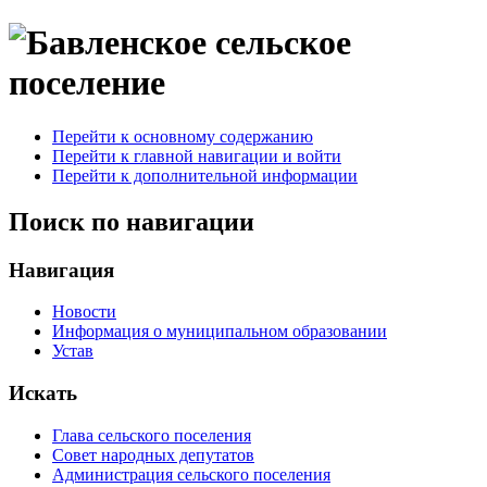
Перейти к основному содержанию
Перейти к главной навигации и войти
Перейти к дополнительной информации
Поиск по навигации
Навигация
Новости
Информация о муниципальном образовании
Устав
Искать
Глава сельского поселения
Совет народных депутатов
Администрация сельского поселения