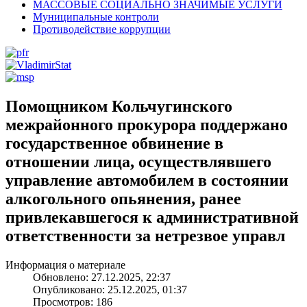
МАССОВЫЕ СОЦИАЛЬНО ЗНАЧИМЫЕ УСЛУГИ
Муниципальные контроли
Противодействие коррупции
Помощником Кольчугинского
межрайонного прокурора поддержано
государственное обвинение в
отношении лица, осуществлявшего
управление автомобилем в состоянии
алкогольного опьянения, ранее
привлекавшегося к административной
ответственности за нетрезвое управл
Информация о материале
Обновлено: 27.12.2025, 22:37
Опубликовано: 25.12.2025, 01:37
Просмотров: 186