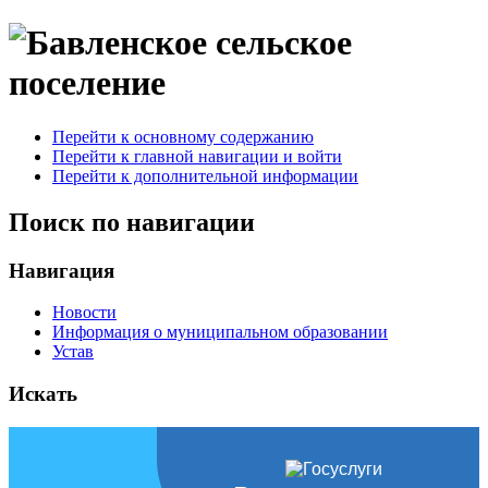
Перейти к основному содержанию
Перейти к главной навигации и войти
Перейти к дополнительной информации
Поиск по навигации
Навигация
Новости
Информация о муниципальном образовании
Устав
Искать