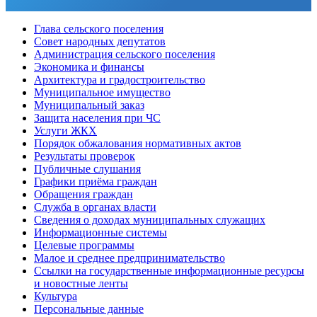
Глава сельского поселения
Совет народных депутатов
Администрация сельского поселения
Экономика и финансы
Архитектура и градостроительство
Муниципальное имущество
Муниципальный заказ
Защита населения при ЧС
Услуги ЖКХ
Порядок обжалования нормативных актов
Результаты проверок
Публичные слушания
Графики приёма граждан
Обращения граждан
Служба в органах власти
Сведения о доходах муниципальных служащих
Информационные системы
Целевые программы
Малое и среднее предпринимательство
Ссылки на государственные информационные ресурсы
и новостные ленты
Культура
Персональные данные