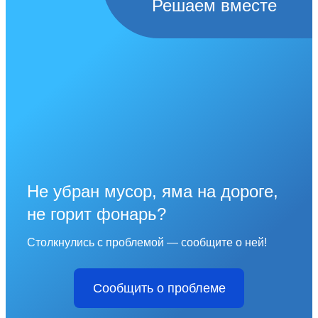
Решаем вместе
Не убран мусор, яма на дороге,
не горит фонарь?
Столкнулись с проблемой — сообщите о ней!
Сообщить о проблеме