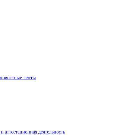
 новостные ленты
и аттестационная деятельность