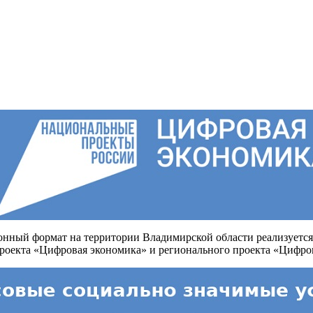
онный формат на территории Владимирской области реализуется
проекта «Цифровая экономика» и регионального проекта «Цифро