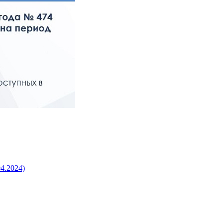
4.2024)