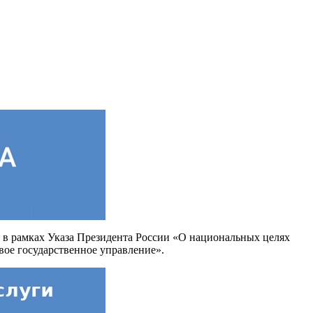
 в рамках Указа Президента России «О национальных целях
вое государственное управление».