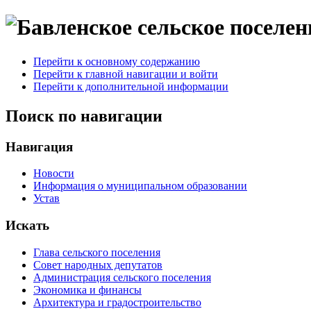
Перейти к основному содержанию
Перейти к главной навигации и войти
Перейти к дополнительной информации
Поиск по навигации
Навигация
Новости
Информация о муниципальном образовании
Устав
Искать
Глава сельского поселения
Совет народных депутатов
Администрация сельского поселения
Экономика и финансы
Архитектура и градостроительство