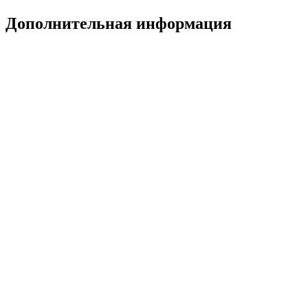
Дополнительная информация