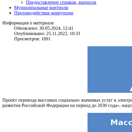
Предоставление справок, выписок
Муниципальные контроли
Противодействие коррупции
Информация о материале
Обновлено: 30.05.2024, 12:41
Опубликовано: 25.11.2022, 10:33
Просмотров: 1691
Проект перевода массовых социально значимых услуг в электр
развития Российской Федерации на период до 2030 года», нац