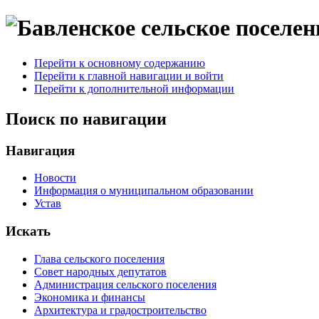
Перейти к основному содержанию
Перейти к главной навигации и войти
Перейти к дополнительной информации
Поиск по навигации
Навигация
Новости
Информация о муниципальном образовании
Устав
Искать
Глава сельского поселения
Совет народных депутатов
Администрация сельского поселения
Экономика и финансы
Архитектура и градостроительство