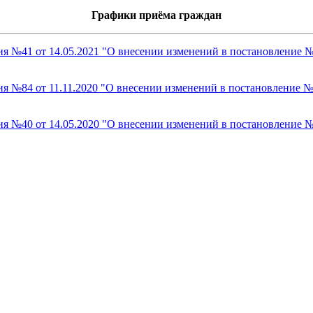
Графики приёма граждан
я №41 от 14.05.2021 "О внесении изменений в постановление №
я №84 от 11.11.2020 "О внесении изменений в постановление №1
я №40 от 14.05.2020 "О внесении изменений в постановление №