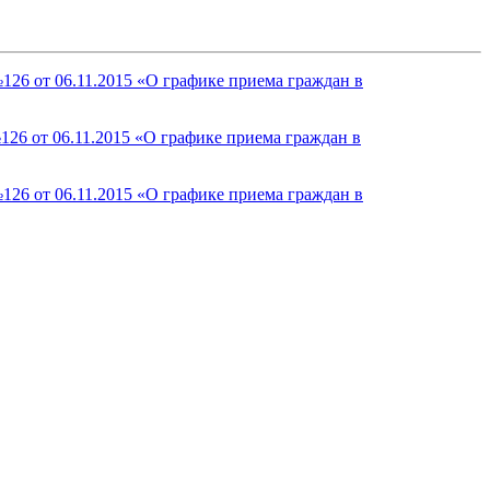
126 от 06.11.2015 «О графике приема граждан в
26 от 06.11.2015 «О графике приема граждан в
126 от 06.11.2015 «О графике приема граждан в