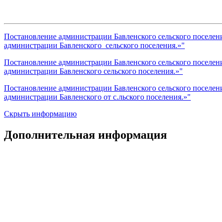
Постановление администрации Бавленского сельского поселени
администрации Бавленского сельского поселения.»"
Постановление администрации Бавленского сельского поселени
администрации Бавленского сельского поселения.»"
Постановление администрации Бавленского сельского поселени
администрации Бавленского от с.льского поселения.»"
Скрыть информацию
Дополнительная информация