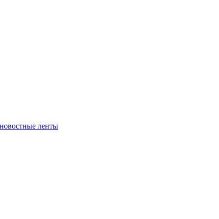
 новостные ленты